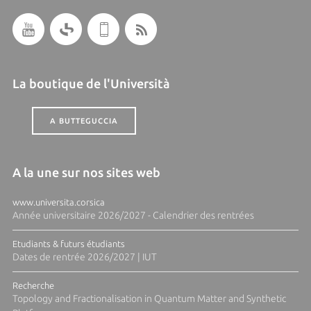
La boutique de l'Università
A BUTTEGUCCIA
A la une sur nos sites web
www.universita.corsica
Année universitaire 2026/2027 - Calendrier des rentrées
Etudiants & futurs étudiants
Dates de rentrée 2026/2027 | IUT
Recherche
Topology and Fractionalisation in Quantum Matter and Synthetic