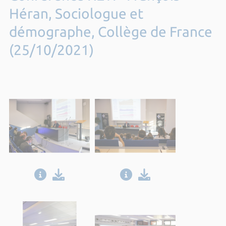
Héran, Sociologue et
démographe, Collège de France
(25/10/2021)