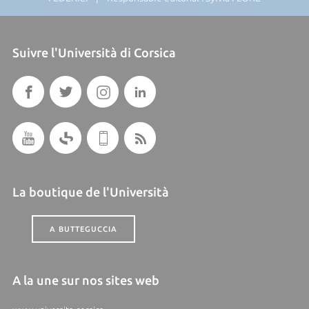
Suivre l'Università di Corsica
La boutique de l'Università
A BUTTEGUCCIA
A la une sur nos sites web