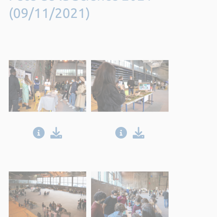
(09/11/2021)