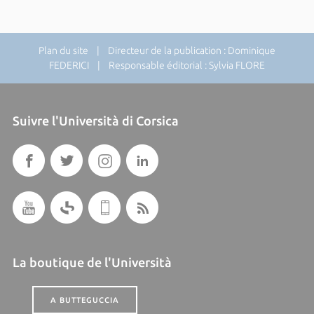
Plan du site
| Directeur de la publication : Dominique
FEDERICI | Responsable éditorial : Sylvia FLORE
Suivre l'Università di Corsica
La boutique de l'Università
A BUTTEGUCCIA