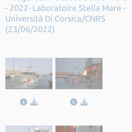
- 2022- Laboratoire Stella Mare -
Università Di Corsica/CNRS
(23/06/2022)