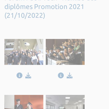
diplômes Promotion 2021
(21/10/2022)