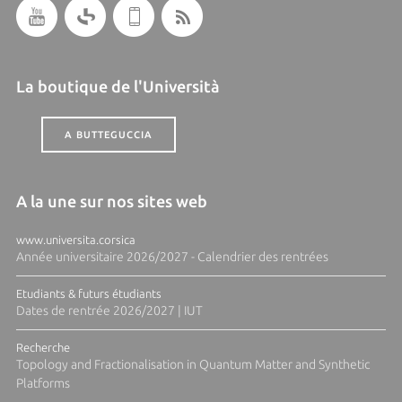
La boutique de l'Università
A BUTTEGUCCIA
A la une sur nos sites web
www.universita.corsica
Année universitaire 2026/2027 - Calendrier des rentrées
Etudiants & futurs étudiants
Dates de rentrée 2026/2027 | IUT
Recherche
Topology and Fractionalisation in Quantum Matter and Synthetic
Platforms