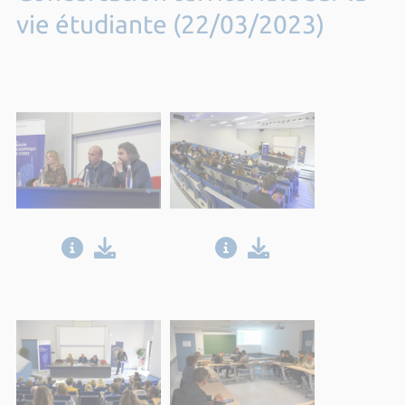
vie étudiante (22/03/2023)