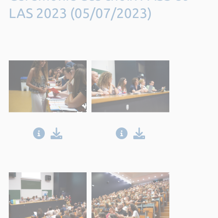
LAS 2023 (05/07/2023)