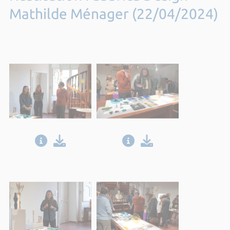
Mathilde Ménager (22/04/2024)