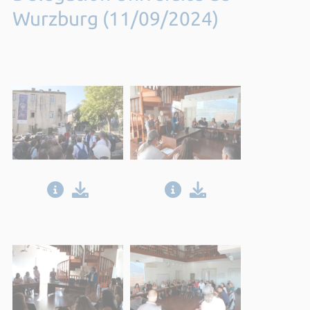
Wurzburg (11/09/2024)