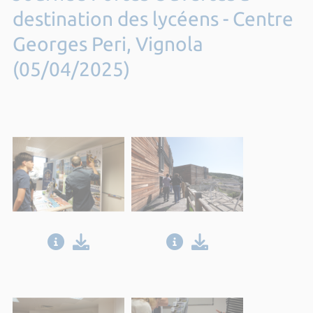
destination des lycéens - Centre
Georges Peri, Vignola
(05/04/2025)