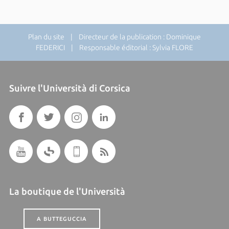
Plan du site
| Directeur de la publication : Dominique
FEDERICI | Responsable éditorial : Sylvia FLORE
Suivre l'Università di Corsica
La boutique de l'Università
A BUTTEGUCCIA