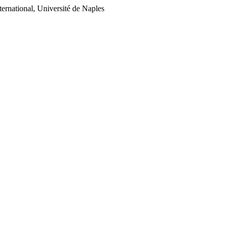
ernational, Université de Naples