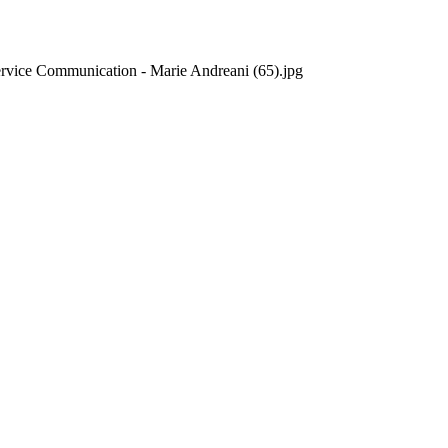
rvice Communication - Marie Andreani (65).jpg