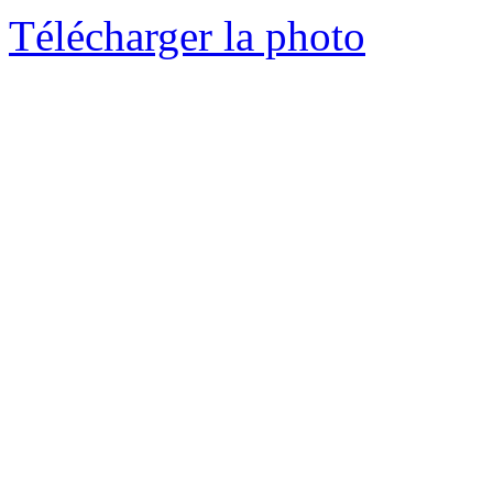
Télécharger la photo