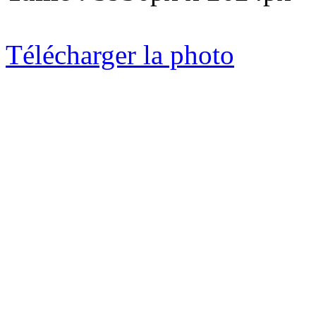
Télécharger la photo