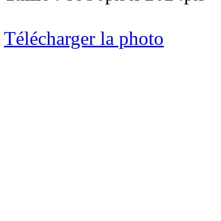
Télécharger la photo