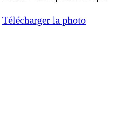
Télécharger la photo