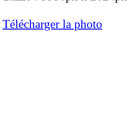
Télécharger la photo