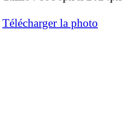
Télécharger la photo