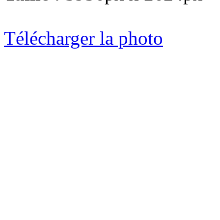
Télécharger la photo