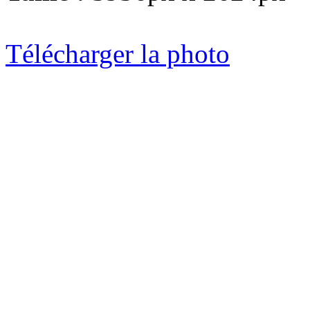
Télécharger la photo