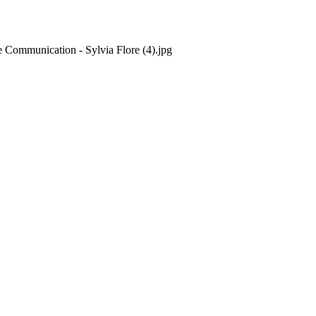
e Communication - Sylvia Flore (4).jpg