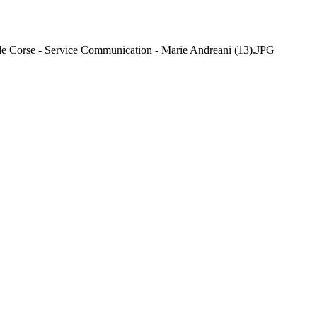
é de Corse - Service Communication - Marie Andreani (13).JPG