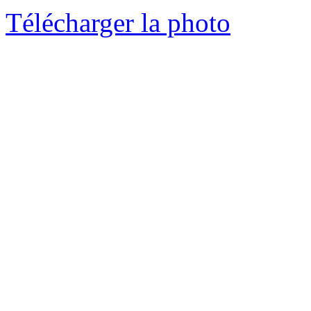
Télécharger la photo