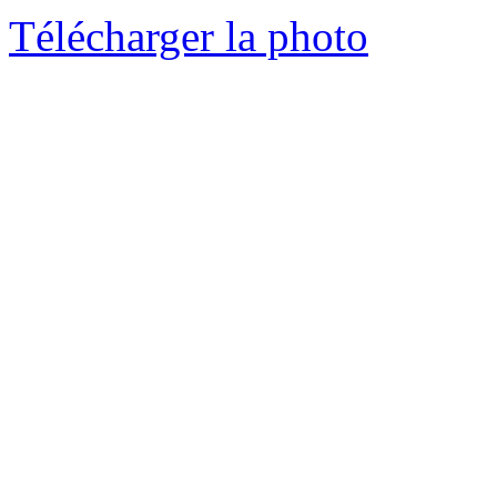
Télécharger la photo