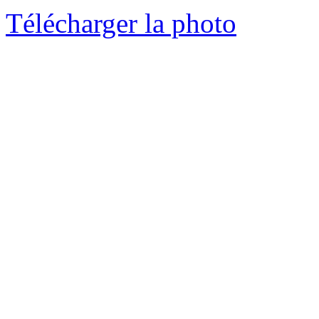
Télécharger la photo