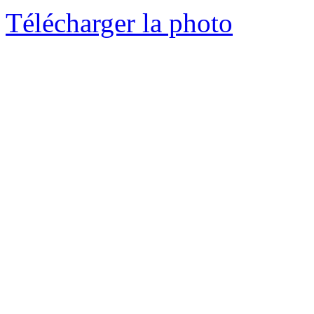
Télécharger la photo