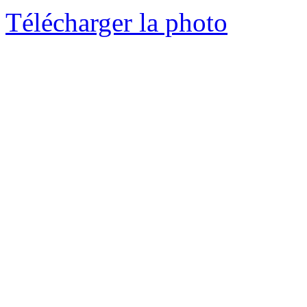
Télécharger la photo