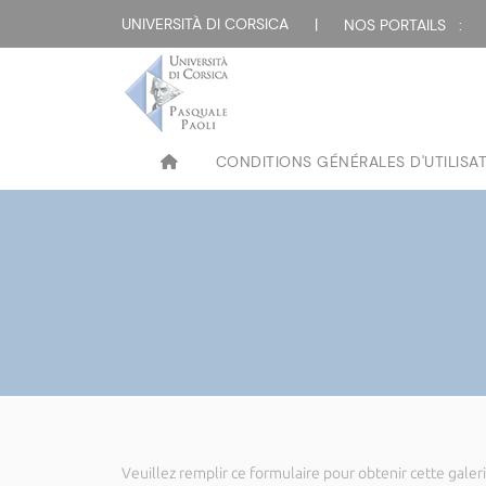
UNIVERSITÀ DI CORSICA
|
NOS PORTAILS :
CONDITIONS GÉNÉRALES D'UTILISA
Veuillez remplir ce formulaire pour obtenir cette galeri