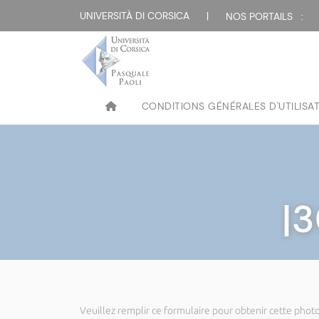
UNIVERSITÀ DI CORSICA
|
NOS PORTAILS :
CONDITIONS GÉNÉRALES D'UTILISA
|3
Veuillez remplir ce formulaire pour obtenir cette photo