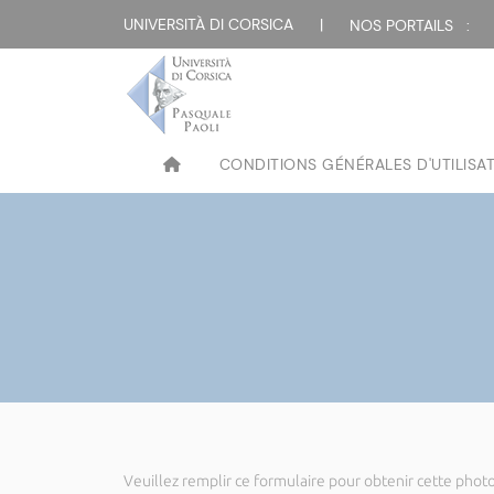
UNIVERSITÀ DI CORSICA
|
NOS PORTAILS :
CONDITIONS GÉNÉRALES D'UTILISA
Veuillez remplir ce formulaire pour obtenir cette photo