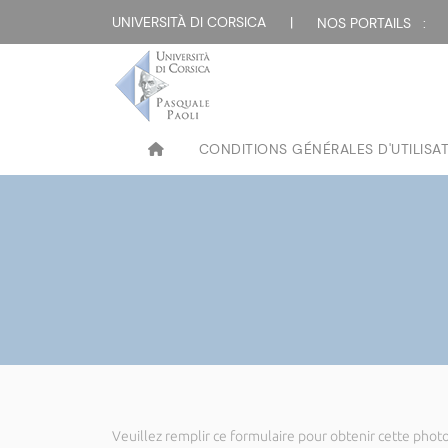
UNIVERSITÀ DI CORSICA
|
NOS PORTAILS :
CONDITIONS GÉNÉRALES D'UTILISA
Veuillez remplir ce formulaire pour obtenir cette photo