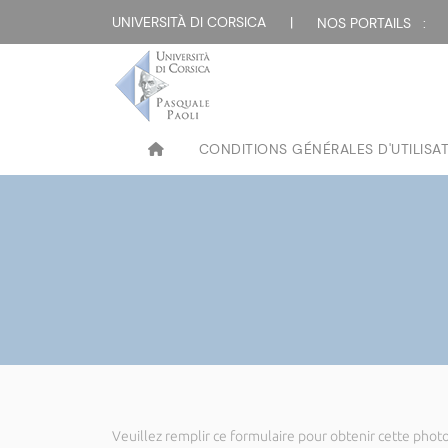
UNIVERSITÀ DI CORSICA
|
NOS PORTAILS :
CONDITIONS GÉNÉRALES D'UTILISA
Veuillez remplir ce formulaire pour obtenir cette photo