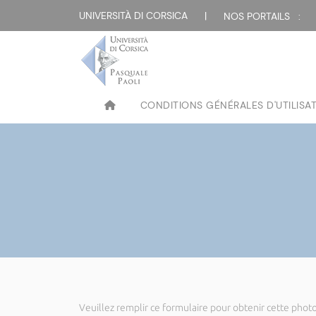
UNIVERSITÀ DI CORSICA
|
NOS PORTAILS :
CONDITIONS GÉNÉRALES D'UTILISA
Veuillez remplir ce formulaire pour obtenir cette photo