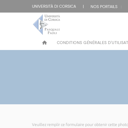
UNIVERSITÀ DI CORSICA
|
NOS PORTAILS :
CONDITIONS GÉNÉRALES D'UTILISA
Veuillez remplir ce formulaire pour obtenir cette photo