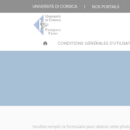
UNIVERSITÀ DI CORSICA
|
NOS PORTAILS :
CONDITIONS GÉNÉRALES D'UTILISA
Veuillez remplir ce formulaire pour obtenir cette photo