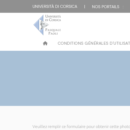
UNIVERSITÀ DI CORSICA
|
NOS PORTAILS :
CONDITIONS GÉNÉRALES D'UTILISA
Veuillez remplir ce formulaire pour obtenir cette photo