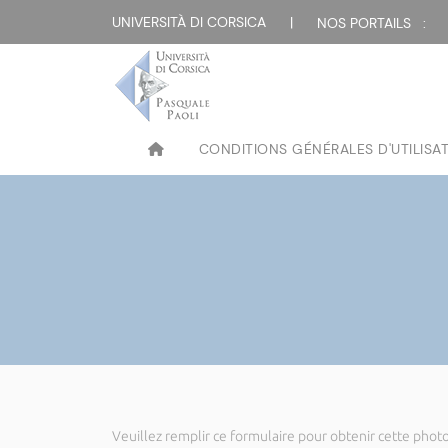
UNIVERSITÀ DI CORSICA
|
NOS PORTAILS :
CONDITIONS GÉNÉRALES D'UTILISA
Veuillez remplir ce formulaire pour obtenir cette photo