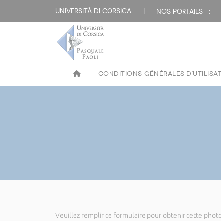
UNIVERSITÀ DI CORSICA
|
NOS PORTAILS :
CONDITIONS GÉNÉRALES D'UTILISA
Veuillez remplir ce formulaire pour obtenir cette photo