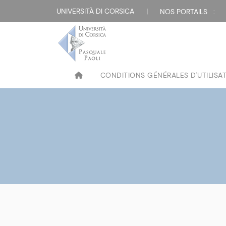
UNIVERSITÀ DI CORSICA
|
NOS PORTAILS :
CONDITIONS GÉNÉRALES D'UTILISA