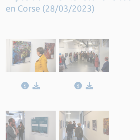
en Corse (28/03/2023)