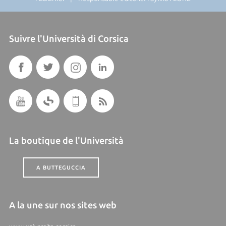
Suivre l'Università di Corsica
La boutique de l'Università
A BUTTEGUCCIA
A la une sur nos sites web