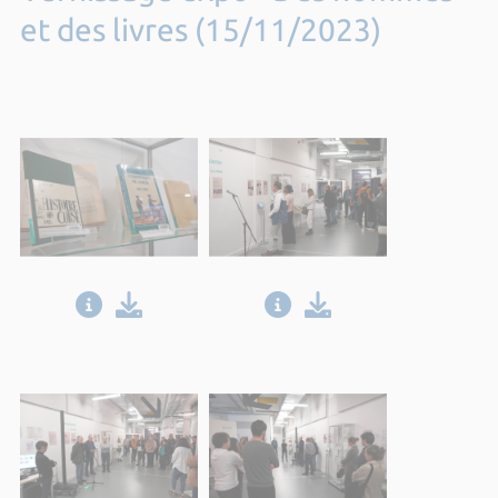
et des livres (15/11/2023)