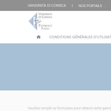
UNIVERSITÀ DI CORSICA
|
NOS PORTAILS :
CONDITIONS GÉNÉRALES D'UTILISA
Veuillez remplir ce formulaire pour obtenir cette galeri