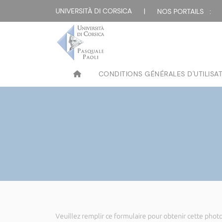
UNIVERSITÀ DI CORSICA
|
NOS PORTAILS :
CONDITIONS GÉNÉRALES D'UTILISA
Veuillez remplir ce formulaire pour obtenir cette photo