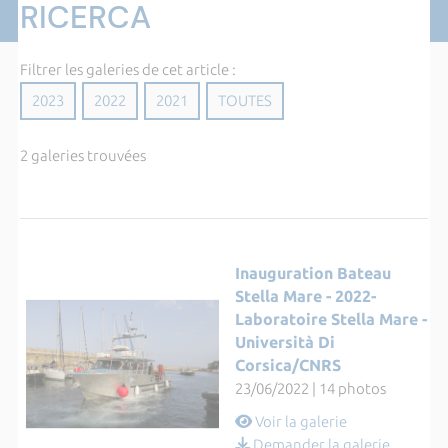
RICERCA
Filtrer les galeries de cet article :
2023
2022
2021
TOUTES
2 galeries trouvées
Inauguration Bateau
Stella Mare - 2022-
Laboratoire Stella Mare -
Università Di
Corsica/CNRS
23/06/2022 | 14 photos
Voir la galerie
Demander la galerie