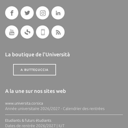
La boutique de l'Università
A BUTTEGUCCIA
A la une sur nos sites web
www.universita.corsica
Année universitaire 2026/2027 - Calendrier des rentrées
Etudiants & futurs étudiants
Dates de rentrée 2026/2027 | IUT