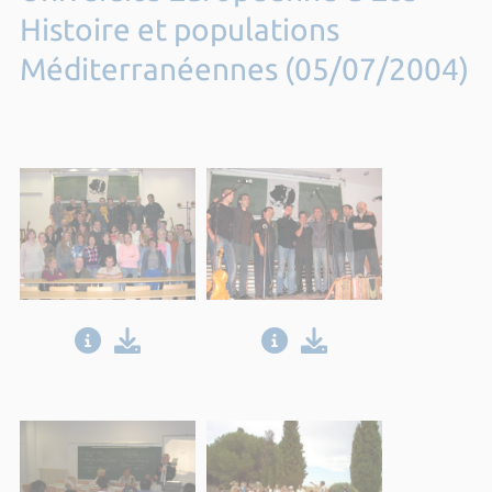
Histoire et populations
Méditerranéennes (05/07/2004)