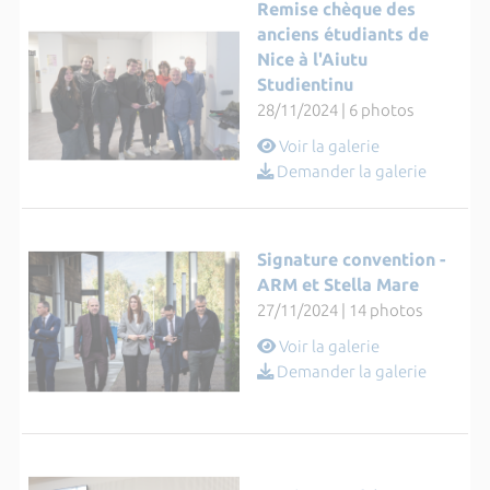
Remise chèque des
anciens étudiants de
Nice à l'Aiutu
Studientinu
28/11/2024 | 6 photos
Voir la galerie
Demander la galerie
Signature convention -
ARM et Stella Mare
27/11/2024 | 14 photos
Voir la galerie
Demander la galerie