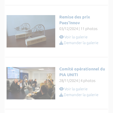
Remise des prix
Paes'Innov
03/12/2024 | 11 photos
Voir la galerie
Demander la galerie
Comité opérationnel du
PIA UNITI
28/11/2024 | 4 photos
Voir la galerie
Demander la galerie