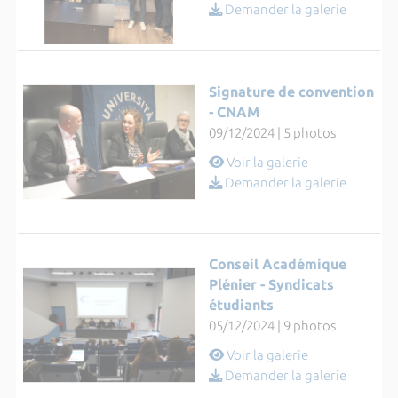
Demander la galerie
Signature de convention
- CNAM
09/12/2024 | 5 photos
Voir la galerie
Demander la galerie
Conseil Académique
Plénier - Syndicats
étudiants
05/12/2024 | 9 photos
Voir la galerie
Demander la galerie