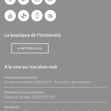
La boutique de l'Università
A BUTTEGUCCIA
A la une sur nos sites web
www.universita.corsica
Année universitaire 2026/2027 - Calendrier des rentrées
Etudiants & futurs étudiants
Dates de rentrée 2026/2027 | IUT
Recherche