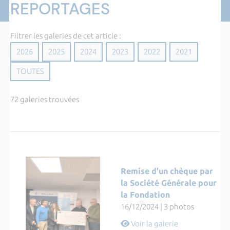
REPORTAGES
Filtrer les galeries de cet article :
2026
2025
2024
2023
2022
2021
TOUTES
72 galeries trouvées
Remise d'un chèque par
la Société Générale pour
la Fondation
16/12/2024 | 3 photos
Voir la galerie